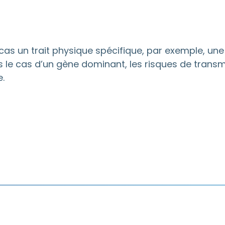
as un trait physique spécifique, par exemple, un
 le cas d’un gène dominant, les risques de transm
.