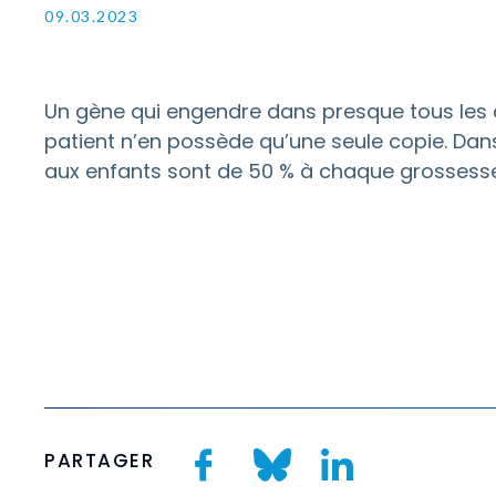
09.03.2023
Un gène qui engendre dans presque tous les c
patient n’en possède qu’une seule copie. Dans
aux enfants sont de 50 % à chaque grossesse
PARTAGER