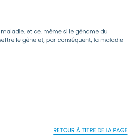
e maladie, et ce, même si le génome du
ettre le gène et, par conséquent, la maladie
RETOUR À TITRE DE LA PAGE