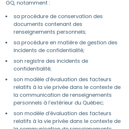
GQ, notamment :
sa procédure de conservation des
documents contenant des
renseignements personnels;
sa procédure en matière de gestion des
incidents de confidentialité;
son registre des incidents de
confidentialité;
son modèle d’évaluation des facteurs
relatifs à la vie privée dans le contexte de
la communication de renseignements
personnels à l’extérieur du Québec;
son modèle d’évaluation des facteurs
relatifs à la vie privée dans le contexte de
la communication de renseignements