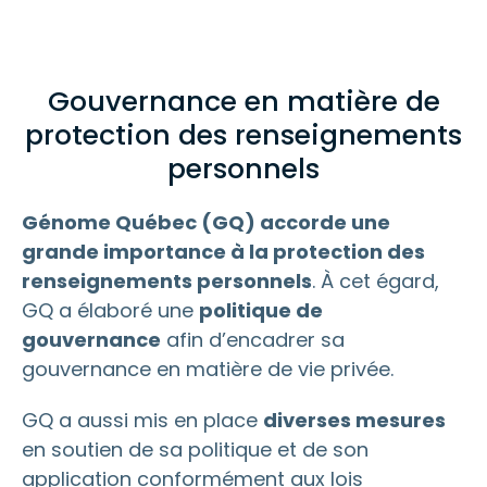
Gouvernance en matière de
protection des renseignements
personnels
Génome Québec (GQ) accorde une
grande importance à la protection des
renseignements personnels
. À cet égard,
GQ a élaboré une
politique de
gouvernance
afin d’encadrer sa
gouvernance en matière de vie privée.
GQ a aussi mis en place
diverses mesures
en soutien de sa politique et de son
application conformément aux lois