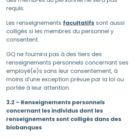
requis.
Les renseignements
facultatifs
sont aussi
colligés si les membres du personnel y
consentent.
GQ ne fournira pas à des tiers des
renseignements personnels concernant ses
employé(e)s sans leur consentement, à
moins d’une exception prévue par la loi ou
portée à leur attention.
3.2 – Renseignements personnels
concernant les individus dont les
renseignements sont colligés dans des
biobanques