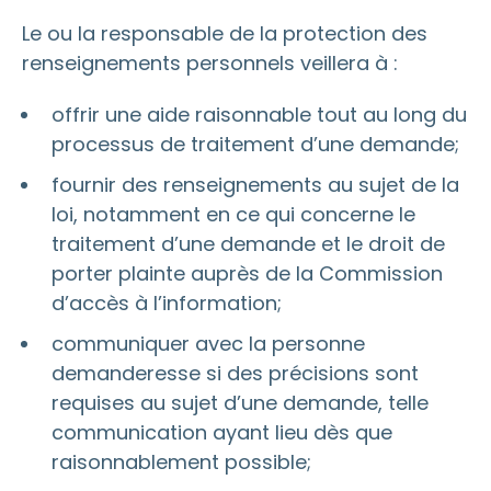
Le ou la responsable de la protection des
renseignements personnels veillera à :
offrir une aide raisonnable tout au long du
processus de traitement d’une demande;
fournir des renseignements au sujet de la
loi, notamment en ce qui concerne le
traitement d’une demande et le droit de
porter plainte auprès de la Commission
d’accès à l’information;
communiquer avec la personne
demanderesse si des précisions sont
requises au sujet d’une demande, telle
communication ayant lieu dès que
raisonnablement possible;