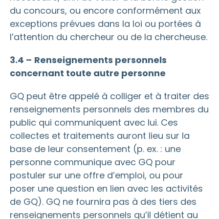
du concours, ou encore conformément aux
exceptions prévues dans la loi ou portées à
l’attention du chercheur ou de la chercheuse.
3.4 –
Renseignements personnels
concernant toute autre personne
GQ peut être appelé à colliger et à traiter des
renseignements personnels des membres du
public qui communiquent avec lui. Ces
collectes et traitements auront lieu sur la
base de leur consentement (p. ex. : une
personne communique avec GQ pour
postuler sur une offre d’emploi, ou pour
poser une question en lien avec les activités
de GQ). GQ ne fournira pas à des tiers des
renseignements personnels qu’il détient au