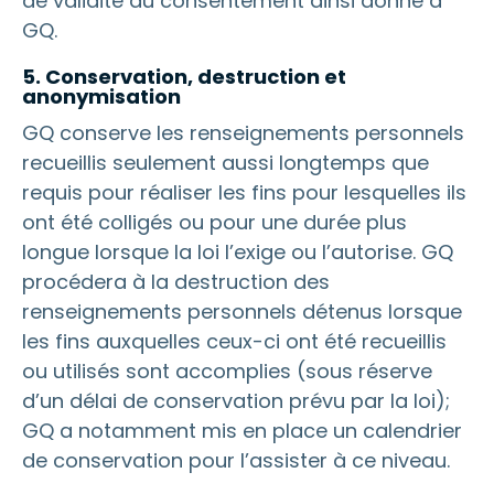
de validité du consentement ainsi donné à
GQ.
5. Conservation, destruction et
anonymisation
GQ conserve les renseignements personnels
recueillis seulement aussi longtemps que
requis pour réaliser les fins pour lesquelles ils
ont été colligés ou pour une durée plus
longue lorsque la loi l’exige ou l’autorise. GQ
procédera à la destruction des
renseignements personnels détenus lorsque
les fins auxquelles ceux-ci ont été recueillis
ou utilisés sont accomplies (sous réserve
d’un délai de conservation prévu par la loi);
GQ a notamment mis en place un calendrier
de conservation pour l’assister à ce niveau.