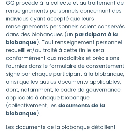
GQ procède à la collecte et au traitement de
renseignements personnels concernant des
individus ayant accepté que leurs
renseignements personnels soient conservés
dans des biobanques (un
participant à la
biobanque
). Tout renseignement personnel
recueilli et/ou traité à cette fin le sera
conformément aux modalités et précisions
fournies dans le formulaire de consentement
signé par chaque participant à la biobanque,
ainsi que les autres documents applicables,
dont, notamment, le cadre de gouvernance
applicable à chaque biobanque
(collectivement, les
documents de la
biobanque
).
Les documents de la biobanque détaillent