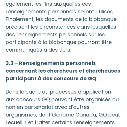
également les fins auxquelles ces
renseignements personnels seront utilisés.
Finalement, les documents de la biobanque
précisent les circonstances dans lesquelles
des renseignements personnels sur les
participants à la biobanque pourront être
communiqués à des tiers.
3.3 – Renseignements personnels
concernant les chercheurs et chercheuses
participant à des concours de GQ
Dans le cadre du processus d’application
aux concours GQ pouvant être organisés ou
non en partenariat avec d’autres
organismes, dont Génome Canada, GQ peut
recueillir et traiter certains renseignements