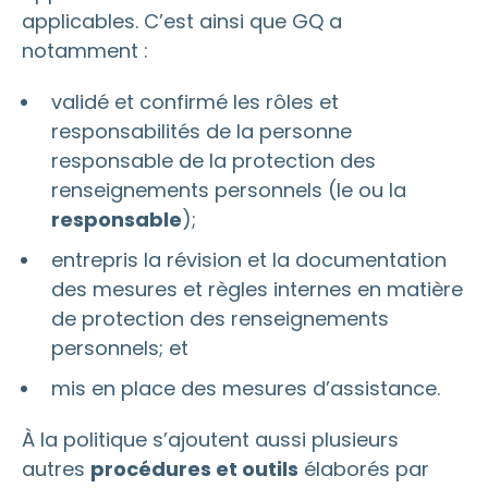
applicables. C’est ainsi que GQ a
notamment :
validé et confirmé les rôles et
responsabilités de la personne
responsable de la protection des
renseignements personnels (le ou la
responsable
);
entrepris la révision et la documentation
des mesures et règles internes en matière
de protection des renseignements
personnels; et
mis en place des mesures d’assistance.
À la politique s’ajoutent aussi plusieurs
autres
procédures et outils
élaborés par