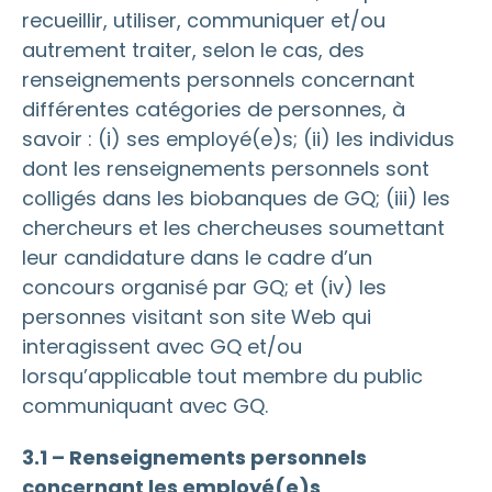
recueillir, utiliser, communiquer et/ou
autrement traiter, selon le cas, des
renseignements personnels concernant
différentes catégories de personnes, à
savoir : (i) ses employé(e)s; (ii) les individus
dont les renseignements personnels sont
colligés dans les biobanques de GQ; (iii) les
chercheurs et les chercheuses soumettant
leur candidature dans le cadre d’un
concours organisé par GQ; et (iv) les
personnes visitant son site Web qui
interagissent avec GQ et/ou
lorsqu’applicable tout membre du public
communiquant avec GQ.
3.1 – Renseignements personnels
concernant les employé(e)s