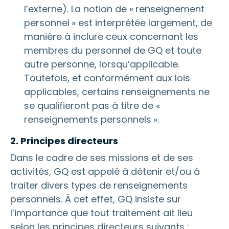
l’externe). La notion de « renseignement
personnel » est interprétée largement, de
manière à inclure ceux concernant les
membres du personnel de GQ et toute
autre personne, lorsqu’applicable.
Toutefois, et conformément aux lois
applicables, certains renseignements ne
se qualifieront pas à titre de «
renseignements personnels ».
2. Principes directeurs
Dans le cadre de ses missions et de ses
activités, GQ est appelé à détenir et/ou à
traiter divers types de renseignements
personnels. À cet effet, GQ insiste sur
l’importance que tout traitement ait lieu
selon les principes directeurs suivants :