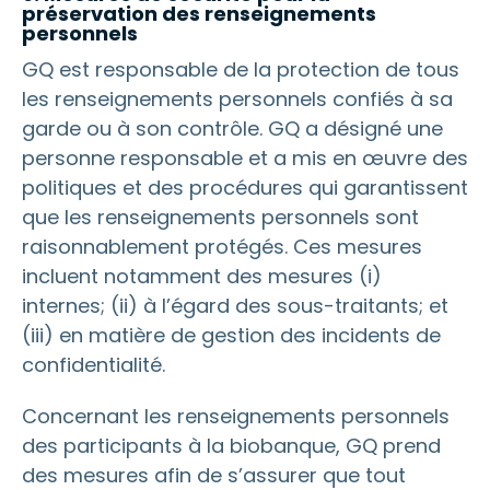
préservation des renseignements
personnels
GQ est responsable de la protection de tous
les renseignements personnels confiés à sa
garde ou à son contrôle. GQ a désigné une
personne responsable et a mis en œuvre des
politiques et des procédures qui garantissent
que les renseignements personnels sont
raisonnablement protégés. Ces mesures
incluent notamment des mesures (i)
internes; (ii) à l’égard des sous-traitants; et
(iii) en matière de gestion des incidents de
confidentialité.
Concernant les renseignements personnels
des participants à la biobanque, GQ prend
des mesures afin de s’assurer que tout