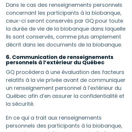
Dans le cas des renseignements personnels
concernant les participants à la biobanque,
ceux-ci seront conservés par GQ pour toute
la durée de vie de la biobanque dans laquelle
ils sont conservés, comme plus amplement
décrit dans les documents de la biobanque.
6. Communication de renseignements
personnels à l’extérieur du Québec
GQ procédera à une évaluation des facteurs
relatifs à la vie privée avant de communiquer
un renseignement personnel à l’extérieur du
Québec afin d’en assurer la confidentialité et
la sécurité.
En ce qui a trait aux renseignements
personnels des participants à la biobanque,