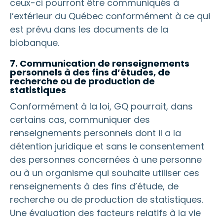
ceux-ci pourront être communiqués à
l’extérieur du Québec conformément à ce qui
est prévu dans les documents de la
biobanque.
7. Communication de renseignements
personnels à des fins d’études, de
recherche ou de production de
statistiques
Conformément à la loi, GQ pourrait, dans
certains cas, communiquer des
renseignements personnels dont il a la
détention juridique et sans le consentement
des personnes concernées à une personne
ou à un organisme qui souhaite utiliser ces
renseignements à des fins d’étude, de
recherche ou de production de statistiques.
Une évaluation des facteurs relatifs à la vie