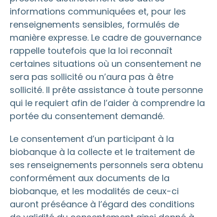
informations communiquées et, pour les
renseignements sensibles, formulés de
manière expresse. Le cadre de gouvernance
rappelle toutefois que la loi reconnaît
certaines situations où un consentement ne
sera pas sollicité ou n’aura pas à être
sollicité. Il prête assistance à toute personne
qui le requiert afin de l’aider à comprendre la
portée du consentement demandé.
Le consentement d’un participant à la
biobanque à la collecte et le traitement de
ses renseignements personnels sera obtenu
conformément aux documents de la
biobanque, et les modalités de ceux-ci
auront préséance à l’égard des conditions