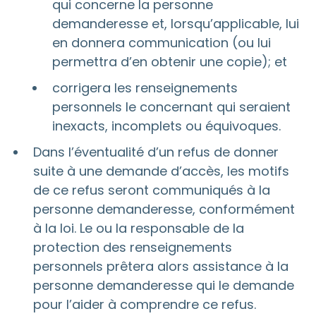
qui concerne la personne
demanderesse et, lorsqu’applicable, lui
en donnera communication (ou lui
permettra d’en obtenir une copie); et
corrigera les renseignements
personnels le concernant qui seraient
inexacts, incomplets ou équivoques.
Dans l’éventualité d’un refus de donner
suite à une demande d’accès, les motifs
de ce refus seront communiqués à la
personne demanderesse, conformément
à la loi. Le ou la responsable de la
protection des renseignements
personnels prêtera alors assistance à la
personne demanderesse qui le demande
pour l’aider à comprendre ce refus.