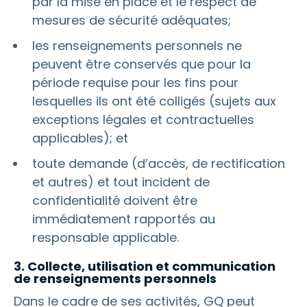
par la mise en place et le respect de
mesures de sécurité adéquates;
les renseignements personnels ne
peuvent être conservés que pour la
période requise pour les fins pour
lesquelles ils ont été colligés (sujets aux
exceptions légales et contractuelles
applicables); et
toute demande (d’accès, de rectification
et autres) et tout incident de
confidentialité doivent être
immédiatement rapportés au
responsable applicable.
3. Collecte, utilisation et communication
de renseignements personnels
Dans le cadre de ses activités, GQ peut