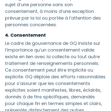
sujet d’une personne sans son
consentement, à moins d’une exception
prévue par la loi ou portée à l’attention des
personnes concernées.
4. Consentement
Le cadre de gouvernance de GQ insiste sur
l’importance qu’un consentement valide
existe en lien avec la collecte ou tout autre
traitement de renseignements personnels.
Ce consentement peut être implicite ou
explicite. GQ déploie des efforts raisonnables
pour s’assurer que les consentements
explicites soient manifestes, libres, éclairés,
donnés à de fins spécifiques, demandés
pour chaque fin en termes simples et clairs,
présentés distinctement des autres