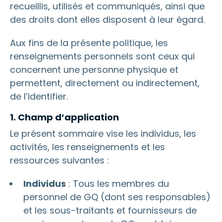
recueillis, utilisés et communiqués, ainsi que
des droits dont elles disposent à leur égard.
Aux fins de la présente politique, les
renseignements personnels sont ceux qui
concernent une personne physique et
permettent, directement ou indirectement,
de l’identifier.
1. Champ d’application
Le présent sommaire vise les individus, les
activités, les renseignements et les
ressources suivantes :
Individus
: Tous les membres du
personnel de GQ (dont ses responsables)
et les sous-traitants et fournisseurs de