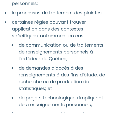
personnels;
le processus de traitement des plaintes;
certaines règles pouvant trouver
application dans des contextes
spécifiques, notamment en cas :
de communication ou de traitements
de renseignements personnels à
l’extérieur du Québec;
de demandes d’accès à des
renseignements à des fins d’étude, de
recherche ou de production de
statistiques; et
de projets technologiques impliquant
des renseignements personnels;