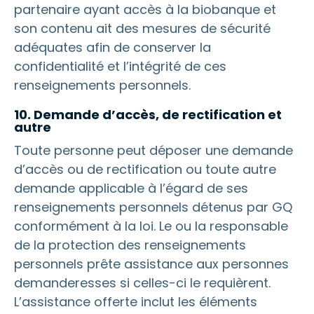
partenaire ayant accès à la biobanque et
son contenu ait des mesures de sécurité
adéquates afin de conserver la
confidentialité et l’intégrité de ces
renseignements personnels.
10. Demande d’accès, de rectification et
autre
Toute personne peut déposer une demande
d’accès ou de rectification ou toute autre
demande applicable à l’égard de ses
renseignements personnels détenus par GQ
conformément à la loi.
Le ou la responsable
de la protection des renseignements
personnels prête assistance aux personnes
demanderesses si celles-ci le requièrent.
L’assistance offerte inclut les éléments