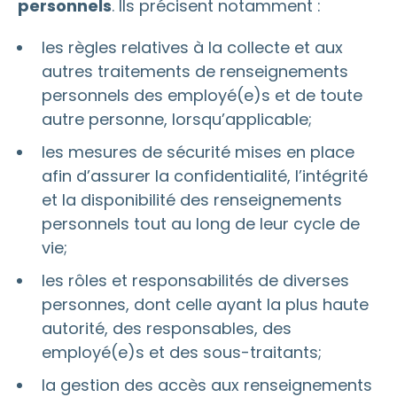
personnels
. Ils précisent notamment :
les règles relatives à la collecte et aux
autres traitements de renseignements
personnels des employé(e)s et de toute
autre personne, lorsqu’applicable;
les mesures de sécurité mises en place
afin d’assurer la confidentialité, l’intégrité
et la disponibilité des renseignements
personnels tout au long de leur cycle de
vie;
les rôles et responsabilités de diverses
personnes, dont celle ayant la plus haute
autorité, des responsables, des
employé(e)s et des sous-traitants;
la gestion des accès aux renseignements