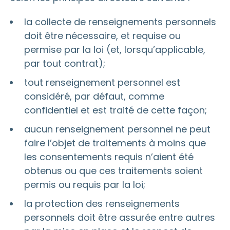
la collecte de renseignements personnels
doit être nécessaire, et requise ou
permise par la loi (et, lorsqu’applicable,
par tout contrat);
tout renseignement personnel est
considéré, par défaut, comme
confidentiel et est traité de cette façon;
aucun renseignement personnel ne peut
faire l’objet de traitements à moins que
les consentements requis n’aient été
obtenus ou que ces traitements soient
permis ou requis par la loi;
la protection des renseignements
personnels doit être assurée entre autres