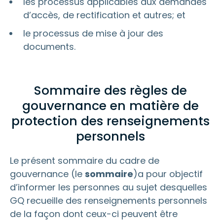
les processus applicables aux demandes
d’accès, de rectification et autres; et
le processus de mise à jour des
documents.
Sommaire des règles de
gouvernance en matière de
protection des renseignements
personnels
Le présent sommaire du cadre de
gouvernance (le
sommaire
)a pour objectif
d’informer les personnes au sujet desquelles
GQ recueille des renseignements personnels
de la façon dont ceux-ci peuvent être