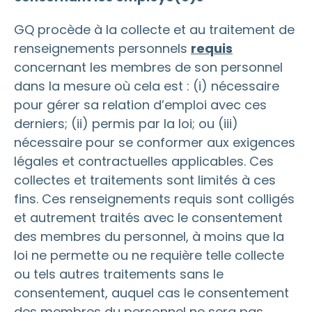
GQ procède à la collecte et au traitement de
renseignements personnels
requis
concernant les membres de son personnel
dans la mesure où cela est : (i) nécessaire
pour gérer sa relation d’emploi avec ces
derniers; (ii) permis par la loi; ou (iii)
nécessaire pour se conformer aux exigences
légales et contractuelles applicables. Ces
collectes et traitements sont limités à ces
fins. Ces renseignements requis sont colligés
et autrement traités avec le consentement
des membres du personnel, à moins que la
loi ne permette ou ne requière telle collecte
ou tels autres traitements sans le
consentement, auquel cas le consentement
des membres du personnel ne sera pas