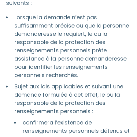
suivants :
Lorsque la demande n’est pas
suffisamment précise ou que la personne
demanderesse le requiert, le ou la
responsable de la protection des
renseignements personnels prête
assistance à la personne demanderesse
pour identifier les renseignements
personnels recherchés.
Sujet aux lois applicables et suivant une
demande formulée à cet effet, le ou la
responsable de la protection des
renseignements personnels :
confirmera l’existence de
renseignements personnels détenus et