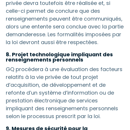
privée devra toutefois être réalisée et, si
celle-ci permet de conclure que des
renseignements peuvent être communiqués,
alors une entente sera conclue avec la partie
demanderesse. Les formalités imposées par
la loi devront aussi être respectées.
8. Projet technologique impliquant des
renseignements personnels
GQ procédera à une évaluation des facteurs
relatifs à la vie privée de tout projet
d’acquisition, de développement et de
refonte d’un système d’information ou de
prestation électronique de services
impliquant des renseignements personnels
selon le processus prescrit par la loi.
9. Mesures de sécurité pour la