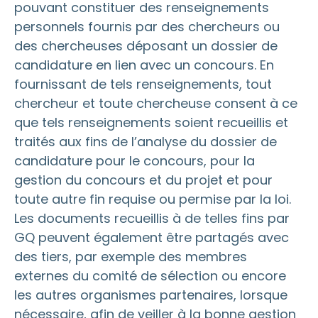
pouvant constituer des renseignements
personnels fournis par des chercheurs ou
des chercheuses déposant un dossier de
candidature en lien avec un concours. En
fournissant de tels renseignements, tout
chercheur et toute chercheuse consent à ce
que tels renseignements soient recueillis et
traités aux fins de l’analyse du dossier de
candidature pour le concours, pour la
gestion du concours et du projet et pour
toute autre fin requise ou permise par la loi.
Les documents recueillis à de telles fins par
GQ peuvent également être partagés avec
des tiers, par exemple des membres
externes du comité de sélection ou encore
les autres organismes partenaires, lorsque
nécessaire, afin de veiller à la bonne gestion