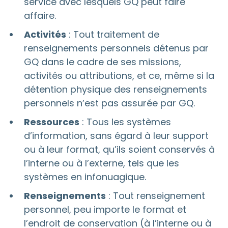
service avec lesquels GQ peut faire
affaire.
Activités
: Tout traitement de
renseignements personnels détenus par
GQ dans le cadre de ses missions,
activités ou attributions, et ce, même si la
détention physique des renseignements
personnels n’est pas assurée par GQ.
Ressources
: Tous les systèmes
d’information, sans égard à leur support
ou à leur format, qu’ils soient conservés à
l’interne ou à l’externe, tels que les
systèmes en infonuagique.
Renseignements
: Tout renseignement
personnel, peu importe le format et
l’endroit de conservation (à l’interne ou à