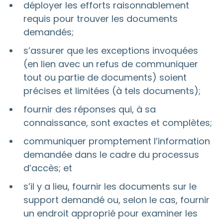
déployer les efforts raisonnablement
requis pour trouver les documents
demandés;
s’assurer que les exceptions invoquées
(en lien avec un refus de communiquer
tout ou partie de documents) soient
précises et limitées (à tels documents);
fournir des réponses qui, à sa
connaissance, sont exactes et complètes;
communiquer promptement l’information
demandée dans le cadre du processus
d’accès; et
s’il y a lieu, fournir les documents sur le
support demandé ou, selon le cas, fournir
un endroit approprié pour examiner les