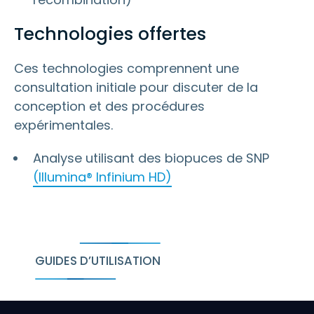
Technologies offertes
Ces technologies comprennent une
consultation initiale pour discuter de la
conception et des procédures
expérimentales.
Analyse utilisant des biopuces de SNP
(Illumina® Infinium HD)
GUIDES D’UTILISATION