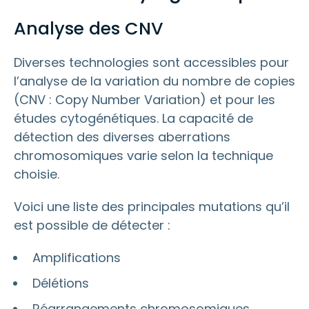
Analyse des CNV
Diverses technologies sont accessibles pour
l’analyse de la variation du nombre de copies
(CNV : Copy Number Variation) et pour les
études cytogénétiques. La capacité de
détection des diverses aberrations
chromosomiques varie selon la technique
choisie.
Voici une liste des principales mutations qu’il
est possible de détecter :
Amplifications
Délétions
Réarrangements chromosomiques