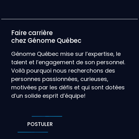
Faire carrière
chez Génome Québec
Génome Québec mise sur l’expertise, le
talent et l’engagement de son personnel.
Voilà pourquoi nous recherchons des
personnes passionnées, curieuses,
motivées par les défis et qui sont dotées
d’un solide esprit d’équipe!
POSTULER