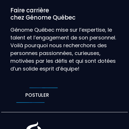
Faire carrière
chez Génome Québec
Génome Québec mise sur l’expertise, le
talent et l’engagement de son personnel.
Voilà pourquoi nous recherchons des
personnes passionnées, curieuses,
motivées par les défis et qui sont dotées
d’un solide esprit d’équipe!
POSTULER