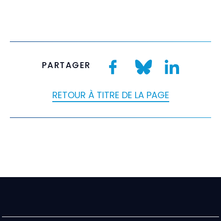
PARTAGER
RETOUR À TITRE DE LA PAGE