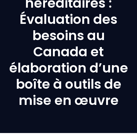
héréditaires :
Évaluation des
besoins au
Canada et
élaboration d’une
boîte à outils de
mise en œuvre