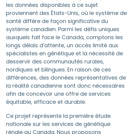
les données disponibles à ce sujet
proviennent des États-Unis, où le système de
santé diffère de façon significative du
système canadien. Parmi les défis uniques
auxquels fait face le Canada, comptons les
longs délais d’attente, un accès limité aux
spécialistes en génétique et la nécessité de
desservir des communautés rurales,
nordiques et bilingues. En raison de ces
différences, des données représentatives de
la réalité canadienne sont donc nécessaires
afin de concevoir une offre de services
équitable, efficace et durable.
Ce projet représente la première étude
nationale sur les services de génétique
rénale au Canada. Nous proposons