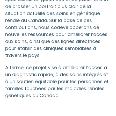
de brosser un portrait plus clair de la
situation actuelle des soins en génétique
rénale au Canada. Sur la base de ces
contributions, nous codévelopperons de
nouvelles ressources pour améliorer l’accès
aux soins, ainsi que des lignes directrices
pour établir des cliniques semblables à
travers le pays.
À terme, ce projet vise à améliorer l’accès à
un diagnostic rapide, à des soins intégrés et
à un soutien équitable pour les personnes et
familles touchées par les maladies rénales
génétiques au Canada.