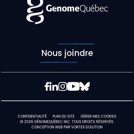
Nous joindre
Facebook
LinkedIn
Instagram
YouTube
Bluesky
CONFIDENTIALITÉ
PLAN DU SITE
GÉRER MES COOKIES
© 2026 GÉNOMEQUÉBEC INC. TOUS DROITS RÉSERVÉS.
CONCEPTION WEB PAR
VORTEX SOLUTION