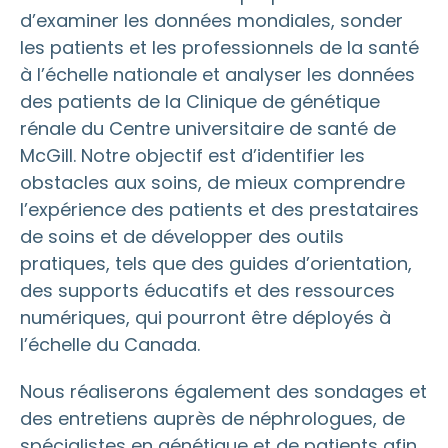
d’examiner les données mondiales, sonder
les patients et les professionnels de la santé
à l’échelle nationale et analyser les données
des patients de la Clinique de génétique
rénale du Centre universitaire de santé de
McGill. Notre objectif est d’identifier les
obstacles aux soins, de mieux comprendre
l’expérience des patients et des prestataires
de soins et de développer des outils
pratiques, tels que des guides d’orientation,
des supports éducatifs et des ressources
numériques, qui pourront être déployés à
l’échelle du Canada.
Nous réaliserons également des sondages et
des entretiens auprès de néphrologues, de
spécialistes en génétique et de patients afin