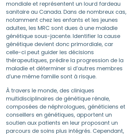
mondiale et représentent un lourd fardeau
sanitaire au Canada. Dans de nombreux cas,
notamment chez les enfants et les jeunes
adultes, les MRC sont dues à une maladie
génétique sous-jacente. Identifier la cause
génétique devient donc primordiale, car
celle-ci peut guider les décisions
thérapeutiques, prédire la progression de la
maladie et déterminer si d’autres membres
d’une même famille sont à risque.
À travers le monde, des cliniques
multidisciplinaires de génétique rénale,
composées de néphrologues, généticiens et
conseillers en génétiques, apportent un
soutien aux patients en leur proposant un
parcours de soins plus intégrés. Cependant,