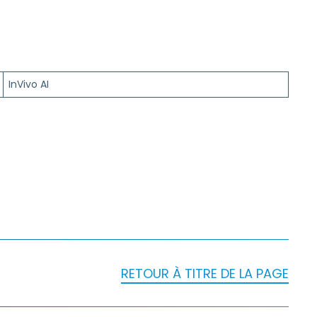
InVivo AI
RETOUR À TITRE DE LA PAGE