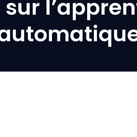
 sur l’appren
automatiqu