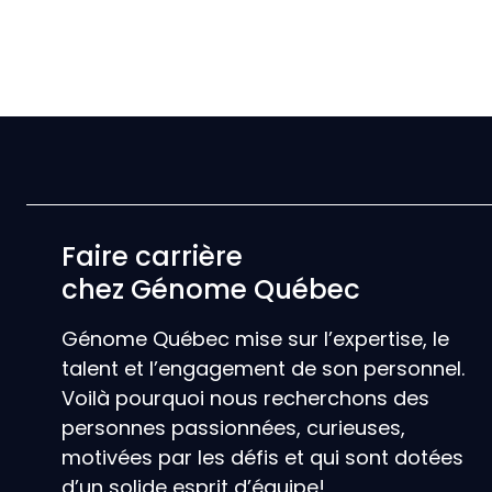
Faire carrière
chez Génome Québec
Génome Québec mise sur l’expertise, le
talent et l’engagement de son personnel.
Voilà pourquoi nous recherchons des
personnes passionnées, curieuses,
motivées par les défis et qui sont dotées
d’un solide esprit d’équipe!