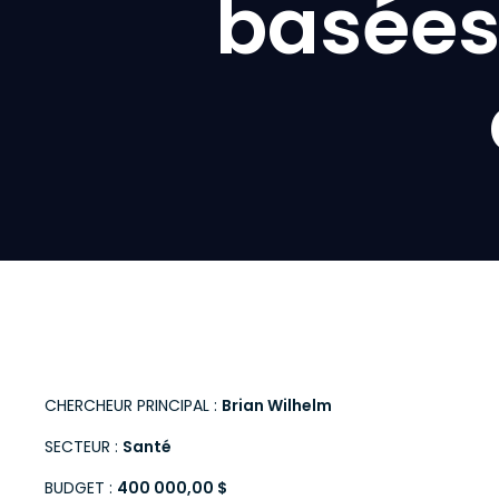
basées
CHERCHEUR PRINCIPAL :
Brian Wilhelm
SECTEUR :
Santé
BUDGET :
400 000,00 $