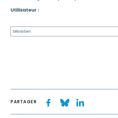
Utilisateur :
Sébastien
PARTAGER