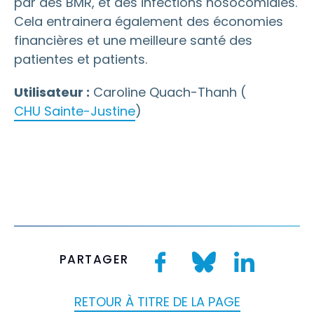
par des BMR, et des infections nosocomiales.
Cela entrainera également des économies
financières et une meilleure santé des
patientes et patients.
Utilisateur :
Caroline Quach-Thanh (
CHU Sainte-Justine
)
PARTAGER
RETOUR À TITRE DE LA PAGE