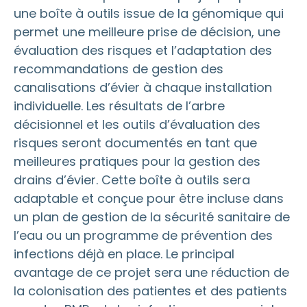
une boîte à outils issue de la génomique qui
permet une meilleure prise de décision, une
évaluation des risques et l’adaptation des
recommandations de gestion des
canalisations d’évier à chaque installation
individuelle. Les résultats de l’arbre
décisionnel et les outils d’évaluation des
risques seront documentés en tant que
meilleures pratiques pour la gestion des
drains d’évier. Cette boîte à outils sera
adaptable et conçue pour être incluse dans
un plan de gestion de la sécurité sanitaire de
l’eau ou un programme de prévention des
infections déjà en place. Le principal
avantage de ce projet sera une réduction de
la colonisation des patientes et des patients