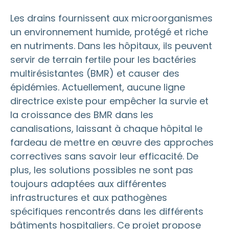
Les drains fournissent aux microorganismes
un environnement humide, protégé et riche
en nutriments. Dans les hôpitaux, ils peuvent
servir de terrain fertile pour les bactéries
multirésistantes (BMR) et causer des
épidémies. Actuellement, aucune ligne
directrice existe pour empêcher la survie et
la croissance des BMR dans les
canalisations, laissant à chaque hôpital le
fardeau de mettre en œuvre des approches
correctives sans savoir leur efficacité. De
plus, les solutions possibles ne sont pas
toujours adaptées aux différentes
infrastructures et aux pathogènes
spécifiques rencontrés dans les différents
bâtiments hospitaliers. Ce projet propose