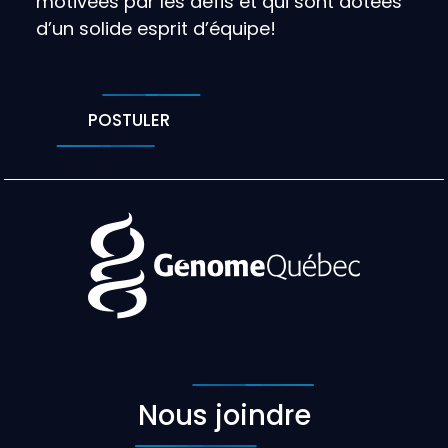
motivées par les défis et qui sont dotées
d’un solide esprit d’équipe!
POSTULER
Nous joindre