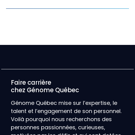
Faire carrière
chez Génome Québec
Génome Québec mise sur l’expertise, le
talent et l’engagement de son personnel.
Voilà pourquoi nous recherchons des
personnes passionnées, curieuses,