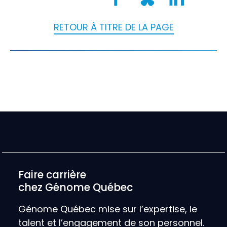
RETOUR À TITRE DE LA PAGE
Faire carrière
chez Génome Québec
Génome Québec mise sur l’expertise, le
talent et l’engagement de son personnel.