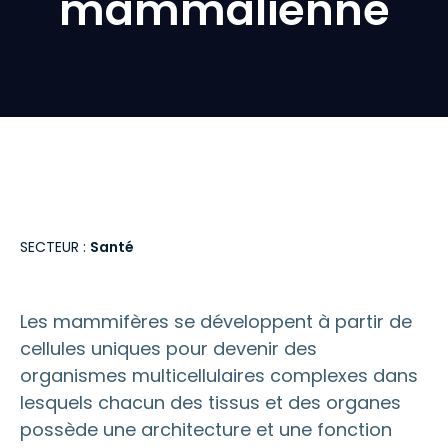
mammalienne
SECTEUR :
Santé
Les mammifères se développent à partir de
cellules uniques pour devenir des
organismes multicellulaires complexes dans
lesquels chacun des tissus et des organes
possède une architecture et une fonction