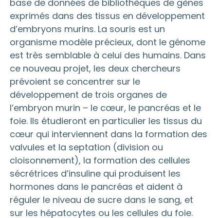
base de données de bibliothèques de gènes
exprimés dans des tissus en développement
d’embryons murins. La souris est un
organisme modèle précieux, dont le génome
est très semblable à celui des humains. Dans
ce nouveau projet, les deux chercheurs
prévoient se concentrer sur le
développement de trois organes de
l’embryon murin – le cœur, le pancréas et le
foie. Ils étudieront en particulier les tissus du
cœur qui interviennent dans la formation des
valvules et la septation (division ou
cloisonnement), la formation des cellules
sécrétrices d’insuline qui produisent les
hormones dans le pancréas et aident à
réguler le niveau de sucre dans le sang, et
sur les hépatocytes ou les cellules du foie.