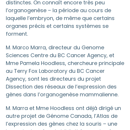
distinctes. On connaît encore très peu
l’organogenèse – la période au cours de
laquelle l’embryon, de même que certains
organes précis et certains systèmes se
forment.
M. Marco Marra, directeur du Genome
Sciences Centre du BC Cancer Agency, et
Mme Pamela Hoodless, chercheure principale
au Terry Fox Laboratory du BC Cancer
Agency, sont les directeurs du projet
Dissection des réseaux de l’expression des
gènes dans l’organogenèse mammalienne.
M. Marra et Mme Hoodless ont déjà dirigé un
autre projet de Génome Canada, l’Atlas de
l’expression des gènes chez la souris – une