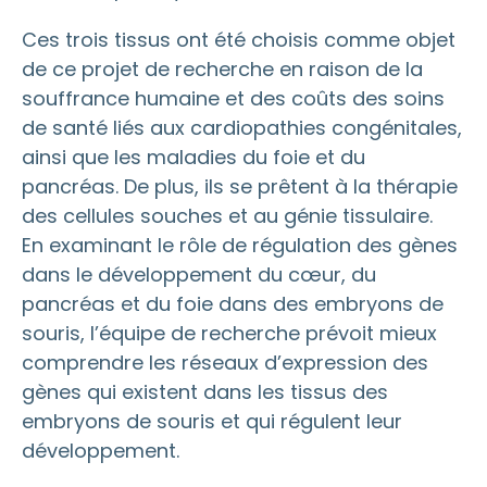
Ces trois tissus ont été choisis comme objet
de ce projet de recherche en raison de la
souffrance humaine et des coûts des soins
de santé liés aux cardiopathies congénitales,
ainsi que les maladies du foie et du
pancréas. De plus, ils se prêtent à la thérapie
des cellules souches et au génie tissulaire.
En examinant le rôle de régulation des gènes
dans le développement du cœur, du
pancréas et du foie dans des embryons de
souris, l’équipe de recherche prévoit mieux
comprendre les réseaux d’expression des
gènes qui existent dans les tissus des
embryons de souris et qui régulent leur
développement.