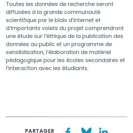
Toutes les données de recherche seront
diffusées à la grande communauté
scientifique par le biais d’internet et
d’importants volets du projet comprendront
une étude sur l’éthique de la publication des
données au public et un programme de
sensibilisation, l’élaboration de matériel
pédagogique pour les écoles secondaires et
l’interaction avec les étudiants.
PARTAGER