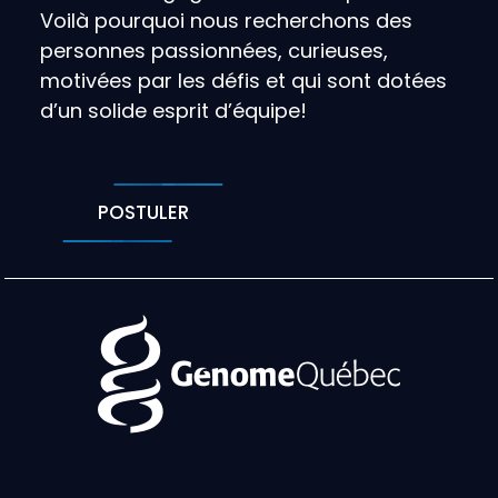
Voilà pourquoi nous recherchons des
personnes passionnées, curieuses,
motivées par les défis et qui sont dotées
d’un solide esprit d’équipe!
POSTULER