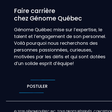
Faire carrière
chez Génome Québec
Génome Québec mise sur l’expertise, le
talent et l’engagement de son personnel.
Voilà pourquoi nous recherchons des
personnes passionnées, curieuses,
motivées par les défis et qui sont dotées
d’un solide esprit d’équipe!
POSTULER
© 2026 GÉNOMEQUÉBEC INC. TOUS DROITS RÉSERVÉS. CONCEPTIO