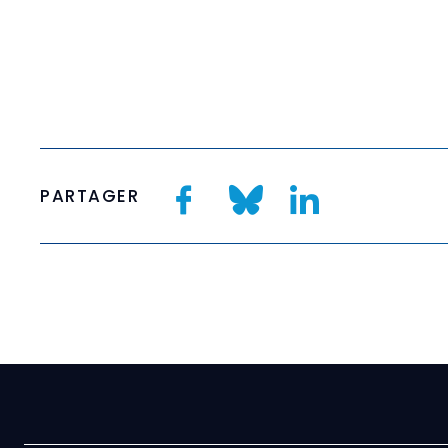
PARTAGER