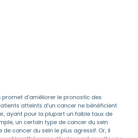
 promet d’améliorer le pronostic des
atients atteints d’un cancer ne bénéficient
, ayant pour la plupart un faible taux de
mple, un certain type de cancer du sein
 de cancer du sein le plus agressif. Or, il