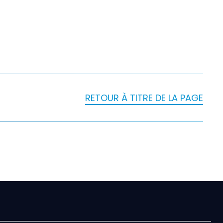
RETOUR À TITRE DE LA PAGE