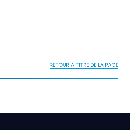
RETOUR À TITRE DE LA PAGE