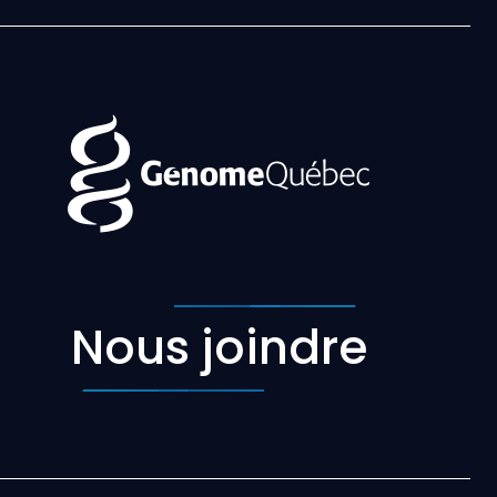
Nous joindre