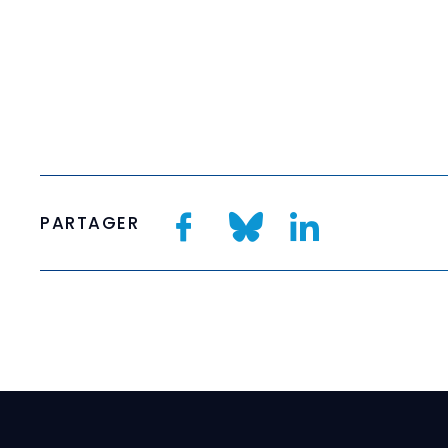
PARTAGER