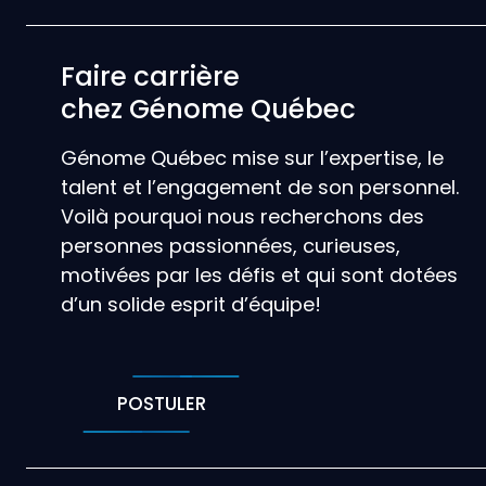
Faire carrière
chez Génome Québec
Génome Québec mise sur l’expertise, le
talent et l’engagement de son personnel.
Voilà pourquoi nous recherchons des
personnes passionnées, curieuses,
motivées par les défis et qui sont dotées
d’un solide esprit d’équipe!
POSTULER