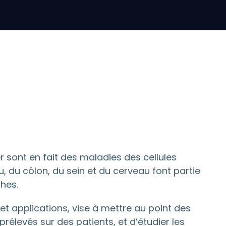
sont en fait des maladies des cellules
, du côlon, du sein et du cerveau font partie
hes.
et applications, vise à mettre au point des
rélevés sur des patients, et d’étudier les