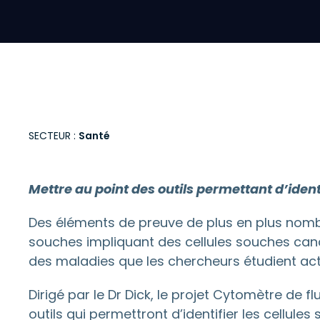
SECTEUR :
Santé
Mettre au point des outils permettant d’iden
Des éléments de preuve de plus en plus nomb
souches impliquant des cellules souches cancé
des maladies que les chercheurs étudient a
Dirigé par le Dr Dick, le projet Cytomètre de
outils qui permettront d’identifier les cellul