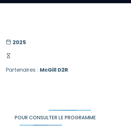
2025
Partenaires :
McGill D2R
POUR CONSULTER LE PROGRAMME