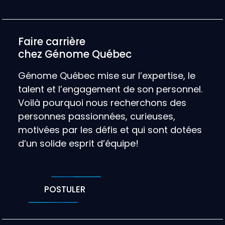
Faire carrière
chez Génome Québec
Génome Québec mise sur l’expertise, le
talent et l’engagement de son personnel.
Voilà pourquoi nous recherchons des
personnes passionnées, curieuses,
motivées par les défis et qui sont dotées
d’un solide esprit d’équipe!
POSTULER