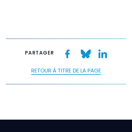
PARTAGER
RETOUR À TITRE DE LA PAGE