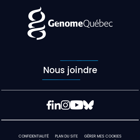
Nous joindre
Facebook
LinkedIn
Instagram
YouTube
Bluesky
CONFIDENTIALITÉ
PLAN DU SITE
GÉRER MES COOKIES