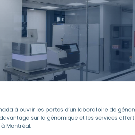
da à ouvrir les portes d’un laboratoire de génomiq
 davantage sur la génomique et les services offert
à Montréal.