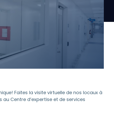
ue! Faites la visite virtuelle de nos locaux à
s au Centre d’expertise et de services