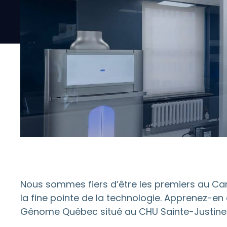
Nous sommes fiers d’être les premiers au Cana
la fine pointe de la technologie. Apprenez-en
Génome Québec situé au CHU Sainte-Justine 