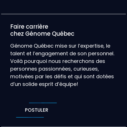
Faire carrière
chez Génome Québec
Génome Québec mise sur l’expertise, le
talent et l’engagement de son personnel.
Voilà pourquoi nous recherchons des
personnes passionnées, curieuses,
motivées par les défis et qui sont dotées
d’un solide esprit d’équipe!
POSTULER