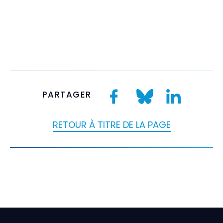
PARTAGER
RETOUR À TITRE DE LA PAGE