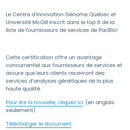
Le Centre d’innovation Génome Québec et
Université McGill inscrit dans le top 6 de la
liste de fournisseurs de services de PacBio!
Cette certification offre un avantage
concurrentiel aux fournisseurs de services et
assure que leurs clients recevront des
services d’analyses génétiques de la plus
haute qualité.
Pour lire la nouvelle, cliquez ici
. (en anglais
seulement)
Télécharger le document