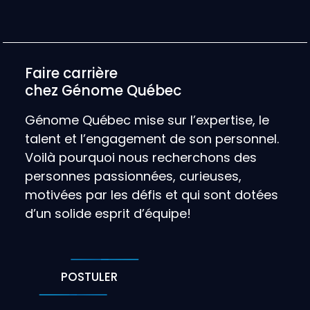
Faire carrière
chez Génome Québec
Génome Québec mise sur l’expertise, le
talent et l’engagement de son personnel.
Voilà pourquoi nous recherchons des
personnes passionnées, curieuses,
motivées par les défis et qui sont dotées
d’un solide esprit d’équipe!
POSTULER