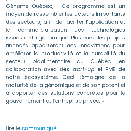
Génome Québec, « Ce programme est un
moyen de rassembler les acteurs importants
des secteurs, afin de faciliter l’application et
la commercialisation des technologies
issues de la génomique. Plusieurs des projets
financés apporteront des innovations pour
améliorer la productivité et la durabilité du
secteur bioalimentaire au Québec, en
collaboration avec des
start-up
et PME de
notre écosystème. Ceci témoigne de la
maturité de la génomique et de son potentiel
à apporter des solutions concrètes pour le
gouvernement et l’entreprise privée. »
Lire le
communiqué