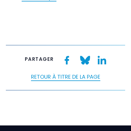
PARTAGER
RETOUR À TITRE DE LA PAGE