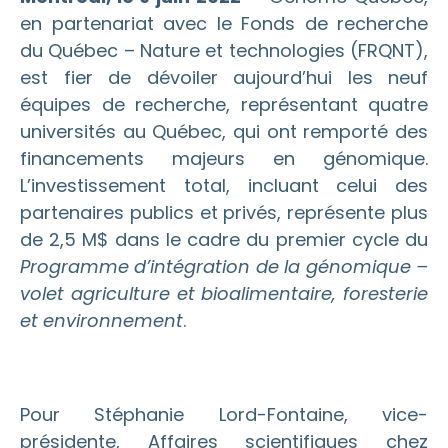
en partenariat avec le Fonds de recherche
du Québec – Nature et technologies (FRQNT),
est fier de dévoiler aujourd’hui les neuf
équipes de recherche, représentant quatre
universités au Québec, qui ont remporté des
financements majeurs en génomique.
L’investissement total, incluant celui des
partenaires publics et privés, représente plus
de 2,5 M$ dans le cadre du premier cycle du
Programme d’intégration
de la génomique –
volet agriculture et bioalimentaire, foresterie
et environnement
.
Pour Stéphanie Lord-Fontaine, vice-
présidente, Affaires scientifiques chez