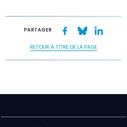
PARTAGER
RETOUR À TITRE DE LA PAGE