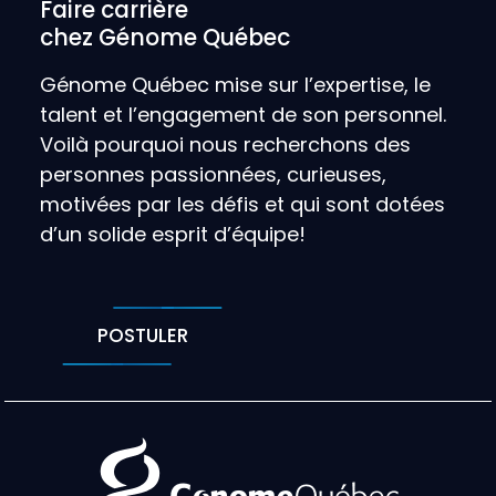
Faire carrière
chez Génome Québec
Génome Québec mise sur l’expertise, le
talent et l’engagement de son personnel.
Voilà pourquoi nous recherchons des
personnes passionnées, curieuses,
motivées par les défis et qui sont dotées
d’un solide esprit d’équipe!
POSTULER