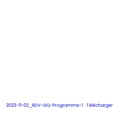
2023-11-02_RDV-GQ-Programme-1
Télécharger