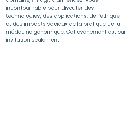
incontournable pour discuter des
technologies, des applications, de l’éthique
et des impacts sociaux de la pratique de la
médecine génomique. Cet événement est sur
invitation seulement.