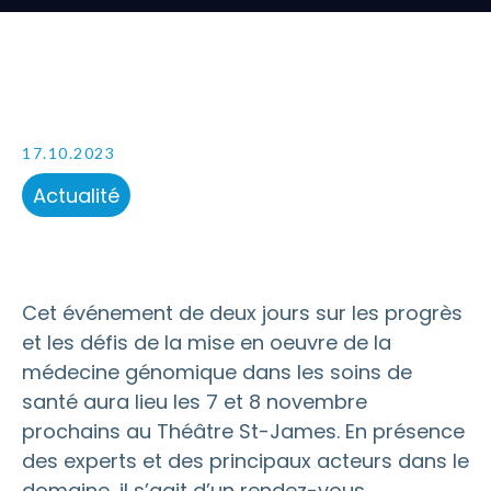
17.10.2023
Actualité
Cet événement de deux jours sur les progrès
et les défis de la mise en oeuvre de la
médecine génomique dans les soins de
santé aura lieu les 7 et 8 novembre
prochains au Théâtre St-James. En présence
des experts et des principaux acteurs dans le
domaine, il s’agit d’un rendez-vous