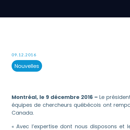
09.12.2016
Nouvelles
Montréal, le 9 décembre 2016 –
Le présiden
équipes de chercheurs québécois ont rempo
Canada.
« Avec l’expertise dont nous disposons et l