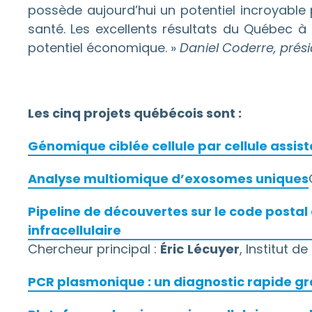
possède aujourd’hui un potentiel incroyable
santé. Les excellents résultats du Québec 
potentiel économique. »
Daniel Coderre,
prési
Les cinq projets québécois sont :
Génomique ciblée cellule par cellule assist
Analyse multiomique d’exosomes uniques
Pipeline de découvertes sur le code postal 
infracellulaire
Chercheur principal :
Éric
Lécuyer
, Institut 
PCR plasmonique : un diagnostic rapide g