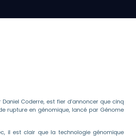
Daniel Coderre, est fier d’annoncer que cinq
 de rupture en génomique, lancé par Génome
c, il est clair que la technologie génomique