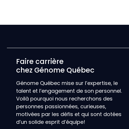
Faire carrière
chez Génome Québec
Génome Québec mise sur l’expertise, le
talent et l’engagement de son personnel.
Voilà pourquoi nous recherchons des
personnes passionnées, curieuses,
motivées par les défis et qui sont dotées
d’un solide esprit d’équipe!