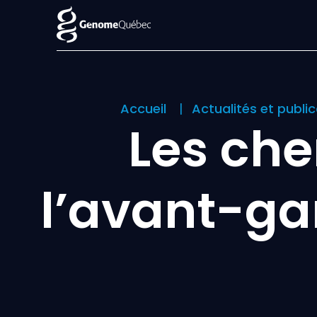
Accueil
Actualités et publi
Les che
l’avant-ga