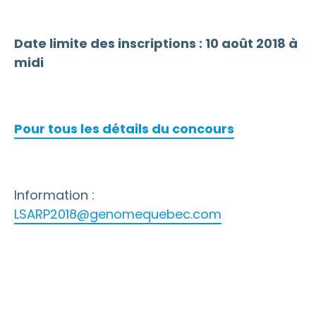
Date limite des inscriptions : 10 août 2018 à
midi
Pour tous les détails du concours
Information :
LSARP2018@genomequebec.com