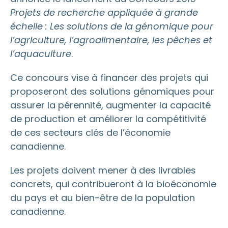
Projets de recherche appliquée à grande
échelle : Les solutions de la génomique pour
l’agriculture, l’agroalimentaire, les pêches et
l’aquaculture
.
Ce concours vise à financer des projets qui
proposeront des solutions génomiques pour
assurer la pérennité, augmenter la capacité
de production et améliorer la compétitivité
de ces secteurs clés de l’économie
canadienne.
Les projets doivent mener à des livrables
concrets, qui contribueront à la bioéconomie
du pays et au bien-être de la population
canadienne.