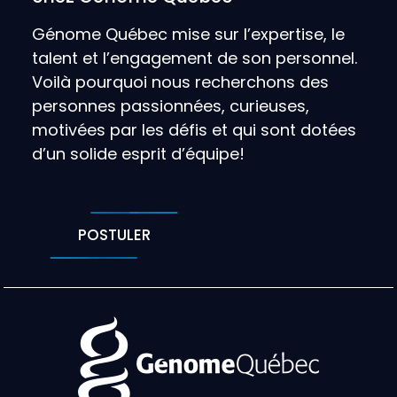
Génome Québec mise sur l’expertise, le
talent et l’engagement de son personnel.
Voilà pourquoi nous recherchons des
personnes passionnées, curieuses,
motivées par les défis et qui sont dotées
d’un solide esprit d’équipe!
POSTULER