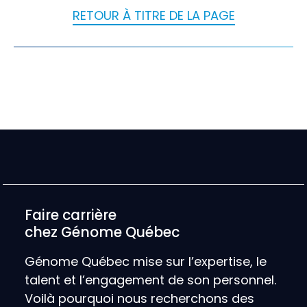
RETOUR À TITRE DE LA PAGE
Faire carrière
chez Génome Québec
Génome Québec mise sur l’expertise, le
talent et l’engagement de son personnel.
Voilà pourquoi nous recherchons des