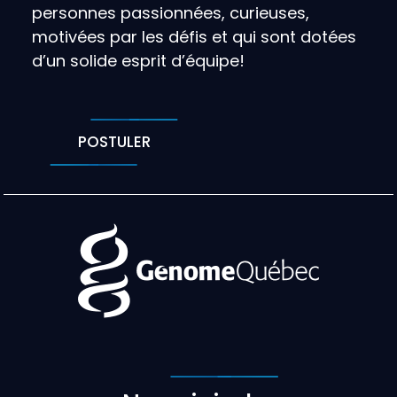
personnes passionnées, curieuses,
motivées par les défis et qui sont dotées
d’un solide esprit d’équipe!
POSTULER