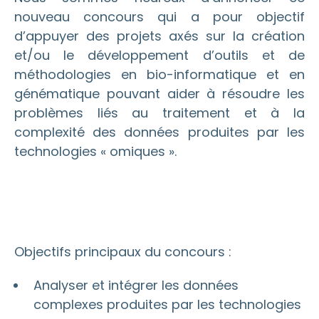
nouveau concours qui a pour objectif
d’appuyer des projets axés sur la création
et/ou le développement d’outils et de
méthodologies en bio-informatique et en
génématique pouvant aider à résoudre les
problèmes liés au traitement et à la
complexité des données produites par les
technologies « omiques ».
Objectifs principaux du concours :
Analyser et intégrer les données
complexes produites par les technologies