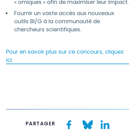
« omiques » afin de maximiser leur impact.
Fournir un vaste accès aux nouveaux
outils BI/G à la communauté de
chercheurs scientifiques.
Pour en savoir plus sur ce concours, cliquez
ici.
PARTAGER