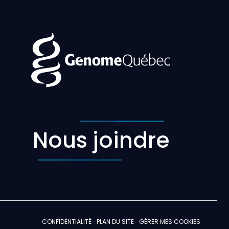
Nous joindre
CONFIDENTIALITÉ
PLAN DU SITE
GÉRER MES COOKIES