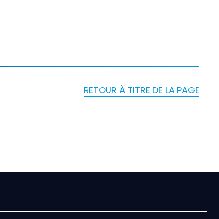
RETOUR À TITRE DE LA PAGE