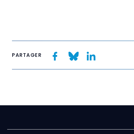
PARTAGER