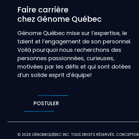
Faire carrière
chez Génome Québec
Génome Québec mise sur l’expertise, le
talent et l’engagement de son personnel.
Voilà pourquoi nous recherchons des
personnes passionnées, curieuses,
motivées par les défis et qui sont dotées
d’un solide esprit d’équipe!
POSTULER
© 2026 GÉNOMEQUÉBEC INC. TOUS DROITS RÉSERVÉS. CONCEPTIO