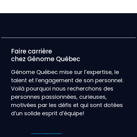
Faire carrière
chez Génome Québec
Génome Québec mise sur l’expertise, le
talent et l’engagement de son personnel.
Voilà pourquoi nous recherchons des
personnes passionnées, curieuses,
motivées par les défis et qui sont dotées
d’un solide esprit d’équipe!