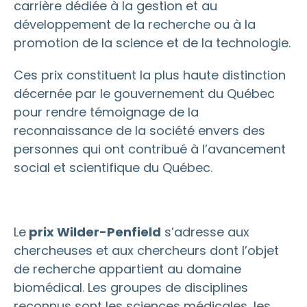
carrière dédiée à la gestion et au
développement de la recherche ou à la
promotion de la science et de la technologie.
Ces prix constituent la plus haute distinction
décernée par le gouvernement du Québec
pour rendre témoignage de la
reconnaissance de la société envers des
personnes qui ont contribué à l’avancement
social et scientifique du Québec.
Le
prix Wilder-Penfield
s’adresse aux
chercheuses et aux chercheurs dont l’objet
de recherche appartient au domaine
biomédical. Les groupes de disciplines
reconnus sont les sciences médicales, les