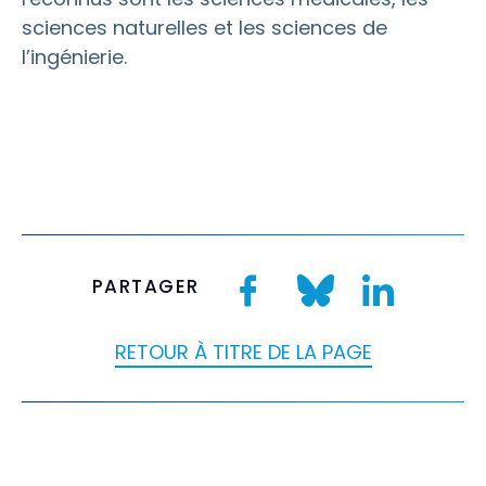
sciences naturelles et les sciences de
l’ingénierie.
PARTAGER
RETOUR À TITRE DE LA PAGE