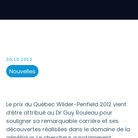
30.10.2012
Nouvelles
Le prix du Québec
Wilder-Penfield 2012
vient
d’être attribué au Dr Guy Rouleau pour
souligner sa remarquable carrière et ses
découvertes réalisées dans le domaine de la
génétique. Le chercheur a notamment