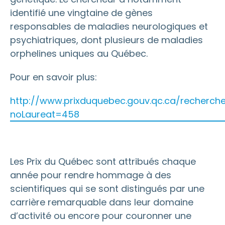
identifié une vingtaine de gènes
responsables de maladies neurologiques et
psychiatriques, dont plusieurs de maladies
orphelines uniques au Québec.
Pour en savoir plus:
http://www.prixduquebec.gouv.qc.ca/recherch
noLaureat=458
Les Prix du Québec sont attribués chaque
année pour rendre hommage à des
scientifiques qui se sont distingués par une
carrière remarquable dans leur domaine
d’activité ou encore pour couronner une