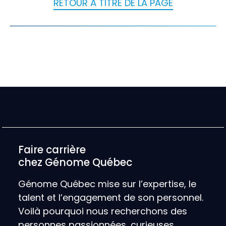
RETOUR À TITRE DE LA PAGE
Faire carrière
chez Génome Québec
Génome Québec mise sur l’expertise, le
talent et l’engagement de son personnel.
Voilà pourquoi nous recherchons des
personnes passionnées, curieuses,