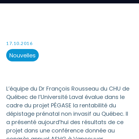
17.10.2016
Nouvelles
L’équipe du Dr François Rousseau du CHU de
Québec de l’Université Laval évalue dans le
cadre du projet PÉGASE la rentabilité du
dépistage prénatal non invasif au Québec. Il
a présenté aujourd’hui des résultats de ce
projet dans une conférence donnée au
congrès annuel ASHG à Vancouver,