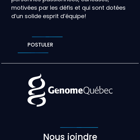
motivées par les défis et qui sont dotées
d’un solide esprit d’équipe!
POSTULER
Nous joindre