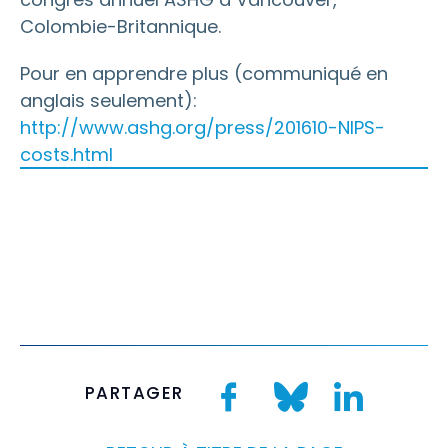
Colombie-Britannique.
Pour en apprendre plus (communiqué en
anglais seulement):
http://www.ashg.org/press/201610-NIPS-
costs.html
PARTAGER