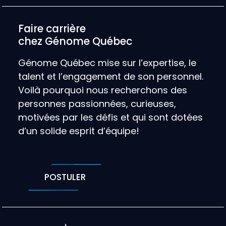
Faire carrière
chez Génome Québec
Génome Québec mise sur l’expertise, le
talent et l’engagement de son personnel.
Voilà pourquoi nous recherchons des
personnes passionnées, curieuses,
motivées par les défis et qui sont dotées
d’un solide esprit d’équipe!
POSTULER