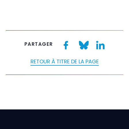
PARTAGER
RETOUR À TITRE DE LA PAGE