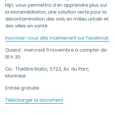
Hijri, vous permettra d’en apprendre plus sur
la bioremédiation, une solution verte pour la
décontamination des sols en milieu urbain et
des villes en santé.
Inscrivez-vous dès maintenant sur Facebook
Quand : mercredi 11 novembre à compter de
18 h 30
Où : Théâtre Rialto, 5723, Av. du Parc,
Montréal
Entrée gratuite
Télécharger le document