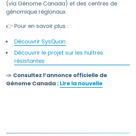
(via Génome Canada) et des centres de
génomique régionaux.
👉 Pour en savoir plus :
Découvrir SysQuan
Découvrir le projet sur les huîtres
résistantes
📣
Consultez l’annonce officielle de
Génome Canada :
Lire la nouvelle