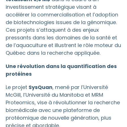
investissement stratégique visant à
accélérer la commercialisation et l’adoption
de biotechnologies issues de la génomique.
Ces projets s’attaquent à des enjeux
pressants dans les domaines de la santé et
de l’aquaculture et illustrent le rôle moteur du
Québec dans la recherche appliquée.
Une révolution dans la quantification des
protéines
Le projet
SysQuan
, mené par l’Université
McGill, l’Université du Manitoba et MRM
Proteomics, vise à révolutionner la recherche
biomédicale avec une plateforme de
protéomique de nouvelle génération, plus
précise et abordable.