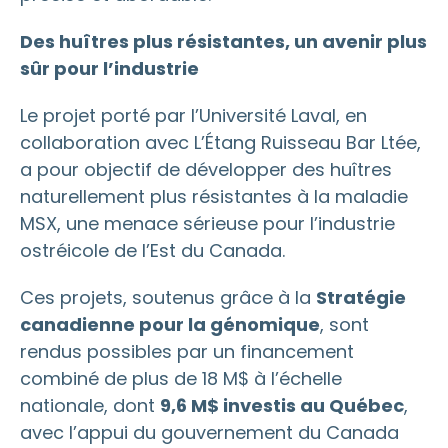
Des huîtres plus résistantes, un avenir plus
sûr pour l’industrie
Le projet porté par l’Université Laval, en
collaboration avec L’Étang Ruisseau Bar Ltée,
a pour objectif de développer des huîtres
naturellement plus résistantes à la maladie
MSX, une menace sérieuse pour l’industrie
ostréicole de l’Est du Canada.
Ces projets, soutenus grâce à la
Stratégie
canadienne pour la génomique
, sont
rendus possibles par un financement
combiné de plus de 18 M$ à l’échelle
nationale, dont
9,6 M$ investis au Québec
,
avec l’appui du gouvernement du Canada