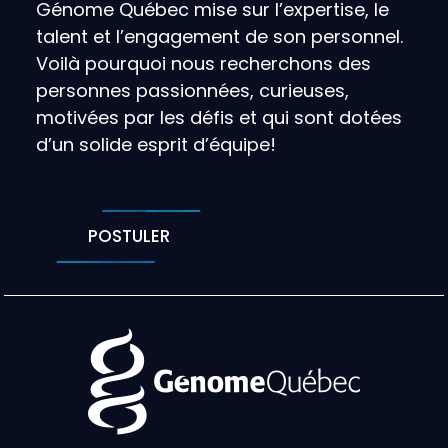
Génome Québec mise sur l’expertise, le
talent et l’engagement de son personnel.
Voilà pourquoi nous recherchons des
personnes passionnées, curieuses,
motivées par les défis et qui sont dotées
d’un solide esprit d’équipe!
POSTULER