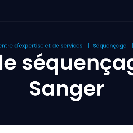
ntre d'expertise et de services
Séquençage
de séquença
Sanger