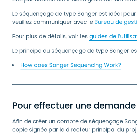
Le séquençage de type Sanger est idéal pour 
veuillez communiquer avec le
Bureau de gesti
Pour plus de détails, voir les
guides de l’utilis
Le principe du séquençage de type Sanger est 
How does Sanger Sequencing Work?
Pour effectuer une demande 
Afin de créer un compte de séquençage Sanger
copie signée par le directeur principal du pro