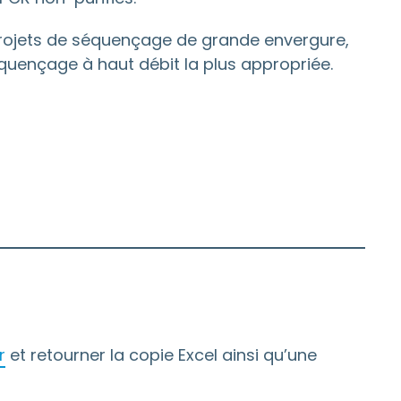
 projets de séquençage de grande envergure,
quençage à haut débit la plus appropriée.
r
et retourner la copie Excel ainsi qu’une