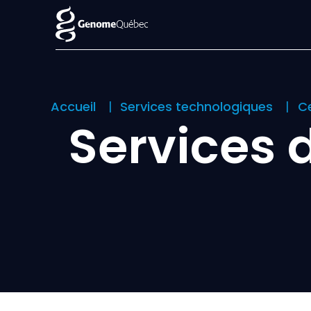
Accueil
Services technologiques
Ce
Services 