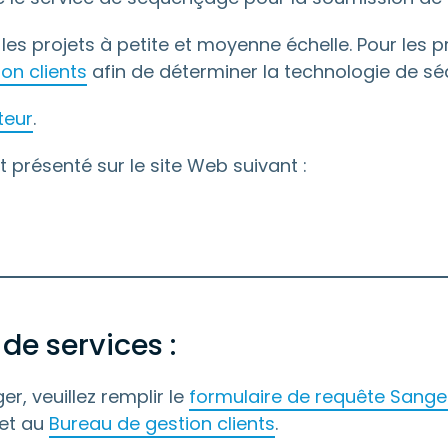
les projets à petite et moyenne échelle. Pour les
on clients
afin de déterminer la technologie de sé
ateur
.
présenté sur le site Web suivant :
de services :
, veuillez remplir le
formulaire de requête Sange
jet au
Bureau de gestion clients
.