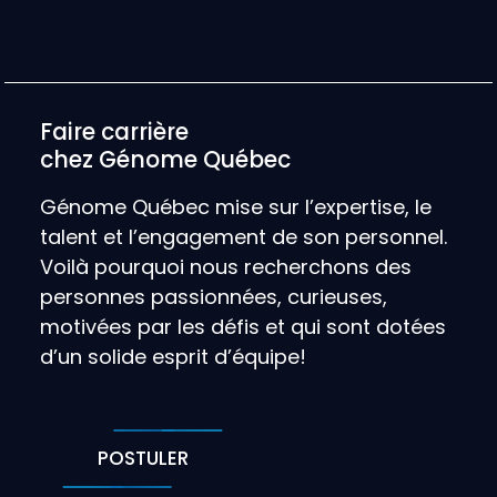
Faire carrière
chez Génome Québec
Génome Québec mise sur l’expertise, le
talent et l’engagement de son personnel.
Voilà pourquoi nous recherchons des
personnes passionnées, curieuses,
motivées par les défis et qui sont dotées
d’un solide esprit d’équipe!
POSTULER