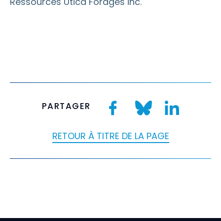
Ressources Utica Forages inc.
PARTAGER
RETOUR À TITRE DE LA PAGE