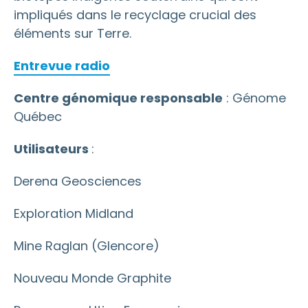
impliqués dans le recyclage crucial des
éléments sur Terre.
Entrevue radio
Centre génomique responsable
: Génome
Québec
Utilisateurs
:
Derena Geosciences
Exploration Midland
Mine Raglan (Glencore)
Nouveau Monde Graphite