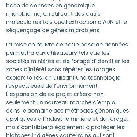
base de données en génomique
microbienne, en utilisant des outils
moléculaires tels que l’extraction d’ADN et le
séquençage de gènes microbiens.
La mise en œuvre de cette base de données
permettra aux utilisateurs tels que les
sociétés minières et de forage d’identifier les
zones d’intérêt sans répéter les forages
exploratoires, en utilisant une technologie
respectueuse de l’environnement.
L’expansion de ce projet créera non
seulement un nouveau marché d’emploi
dans le domaine des méthodes génomiques
appliquées à l’industrie minière et du forage,
mais contribuera également à protéger les
biotopes indigènes souterrains qui sont