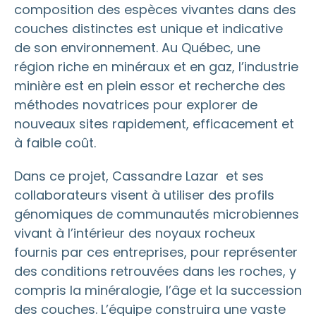
composition des espèces vivantes dans des
couches distinctes est unique et indicative
de son environnement. Au Québec, une
région riche en minéraux et en gaz, l’industrie
minière est en plein essor et recherche des
méthodes novatrices pour explorer de
nouveaux sites rapidement, efficacement et
à faible coût.
Dans ce projet, Cassandre Lazar et ses
collaborateurs visent à utiliser des profils
génomiques de communautés microbiennes
vivant à l’intérieur des noyaux rocheux
fournis par ces entreprises, pour représenter
des conditions retrouvées dans les roches, y
compris la minéralogie, l’âge et la succession
des couches. L’équipe construira une vaste