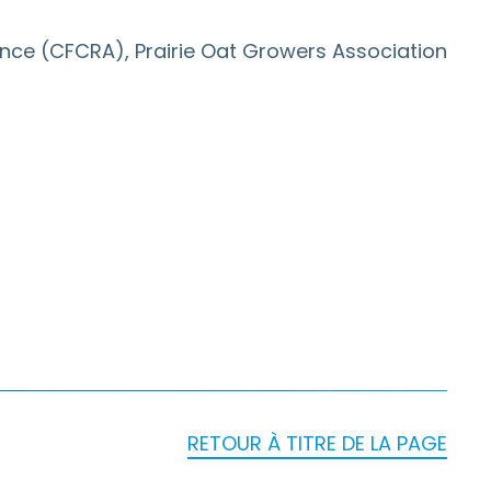
ance (CFCRA), Prairie Oat Growers Association
RETOUR À TITRE DE LA PAGE