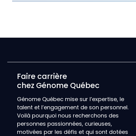
Faire carrière
chez Génome Québec
Génome Québec mise sur l’expertise, le
talent et l’engagement de son personnel.
Voilà pourquoi nous recherchons des
personnes passionnées, curieuses,
motivées par les défis et qui sont dotées