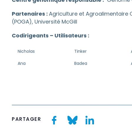
Partenaires :
Agriculture et Agroalimentaire
(POGA), Université McGill
Codirigeants – Utilisateurs :
Nicholas
Tinker
Ana
Badea
PARTAGER