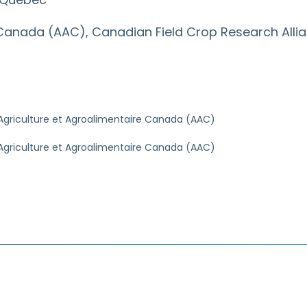
 Canada (AAC), Canadian Field Crop Research Alli
Agriculture et Agroalimentaire Canada (AAC)
Agriculture et Agroalimentaire Canada (AAC)