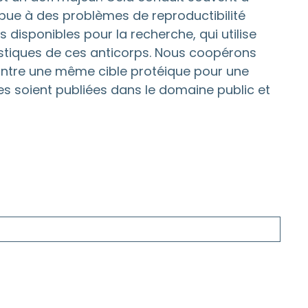
ribue à des problèmes de reproductibilité
 disponibles pour la recherche, qui utilise
istiques de ces anticorps. Nous coopérons
ontre une même cible protéique pour une
es soient publiées dans le domaine public et