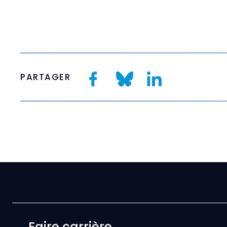
PARTAGER
Faire carrière