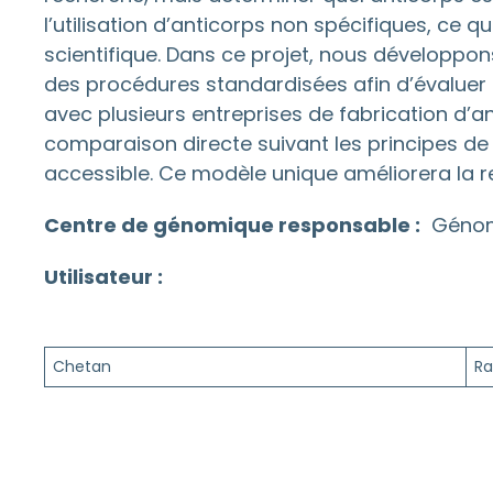
l’utilisation d’anticorps non spécifiques, ce 
scientifique. Dans ce projet, nous développons
des procédures standardisées afin d’évaluer
avec plusieurs entreprises de fabrication d
comparaison directe suivant les principes de 
accessible. Ce modèle unique améliorera la re
Centre de génomique responsable :
Génom
Utilisateur :
Chetan
Ra