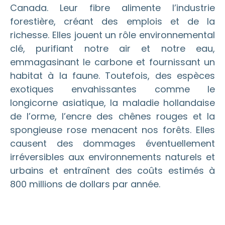
Canada. Leur fibre alimente l’industrie
forestière, créant des emplois et de la
richesse. Elles jouent un rôle environnemental
clé, purifiant notre air et notre eau,
emmagasinant le carbone et fournissant un
habitat à la faune. Toutefois, des espèces
exotiques envahissantes comme le
longicorne asiatique, la maladie hollandaise
de l’orme, l’encre des chênes rouges et la
spongieuse rose menacent nos forêts. Elles
causent des dommages éventuellement
irréversibles aux environnements naturels et
urbains et entraînent des coûts estimés à
800 millions de dollars par année.