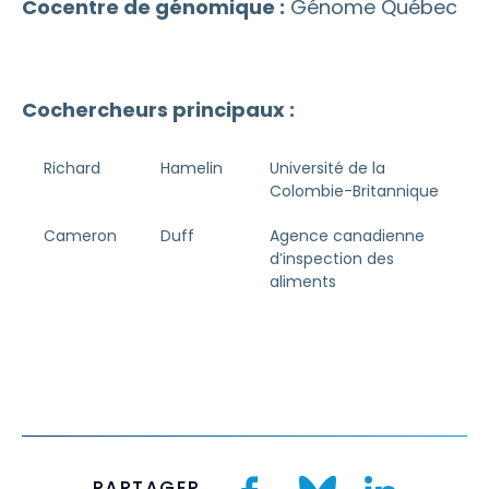
Cocentre de génomique :
Génome Québec
Cochercheurs principaux :
Richard
Hamelin
Université de la
Colombie-Britannique
Cameron
Duff
Agence canadienne
d’inspection des
aliments
PARTAGER