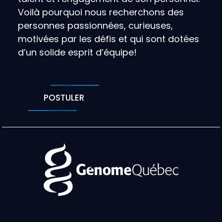
Voilà pourquoi nous recherchons des
personnes passionnées, curieuses,
motivées par les défis et qui sont dotées
d’un solide esprit d’équipe!
POSTULER