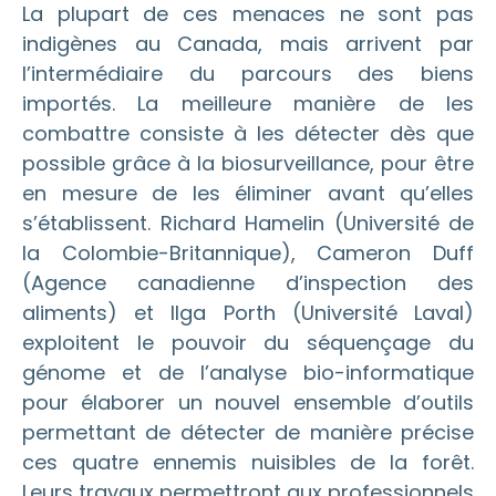
La plupart de ces menaces ne sont pas
indigènes au Canada, mais arrivent par
l’intermédiaire du parcours des biens
importés. La meilleure manière de les
combattre consiste à les détecter dès que
possible grâce à la biosurveillance, pour être
en mesure de les éliminer avant qu’elles
s’établissent. Richard Hamelin (Université de
la Colombie-Britannique), Cameron Duff
(Agence canadienne d’inspection des
aliments) et Ilga Porth (Université Laval)
exploitent le pouvoir du séquençage du
génome et de l’analyse bio-informatique
pour élaborer un nouvel ensemble d’outils
permettant de détecter de manière précise
ces quatre ennemis nuisibles de la forêt.
Leurs travaux permettront aux professionnels