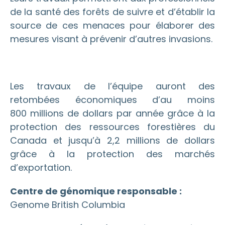
de la santé des forêts de suivre et d’établir la
source de ces menaces pour élaborer des
mesures visant à prévenir d’autres invasions.
Les travaux de l’équipe auront des
retombées économiques d’au moins
800 millions de dollars par année grâce à la
protection des ressources forestières du
Canada et jusqu’à 2,2 millions de dollars
grâce à la protection des marchés
d’exportation.
Centre de génomique responsable :
Genome British Columbia