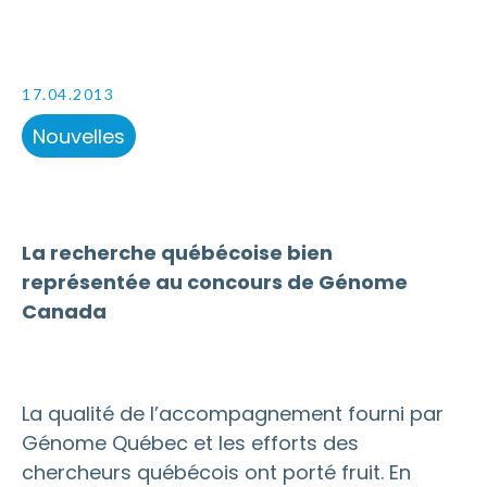
17.04.2013
Nouvelles
La recherche québécoise bien
représentée au concours de Génome
Canada
La qualité de l’accompagnement fourni par
Génome Québec et les efforts des
chercheurs québécois ont porté fruit. En