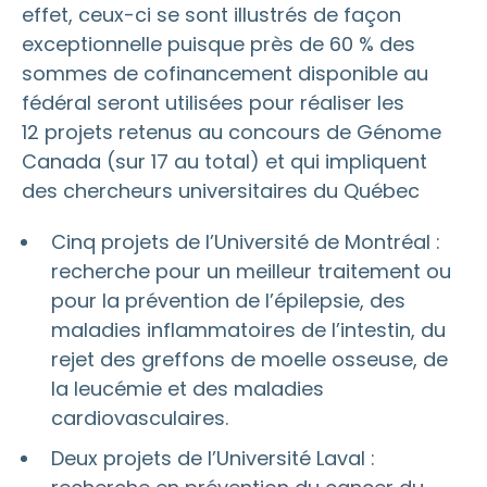
effet, ceux-ci se sont illustrés de façon
exceptionnelle puisque près de 60 % des
sommes de cofinancement disponible au
fédéral seront utilisées pour réaliser les
12 projets retenus au concours de Génome
Canada (sur 17 au total) et qui impliquent
des chercheurs universitaires du Québec
Cinq projets de l’Université de Montréal :
recherche pour un meilleur traitement ou
pour la prévention de l’épilepsie, des
maladies inflammatoires de l’intestin, du
rejet des greffons de moelle osseuse, de
la leucémie et des maladies
cardiovasculaires.
Deux projets de l’Université Laval :