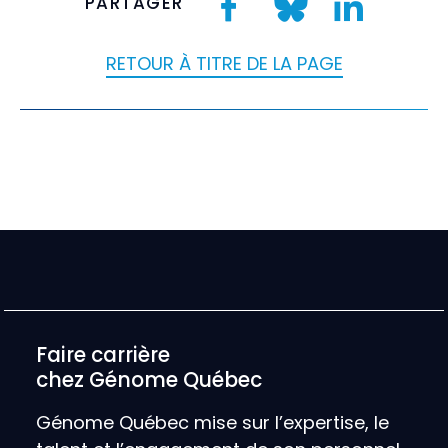
PARTAGER
RETOUR À TITRE DE LA PAGE
Faire carrière
chez Génome Québec
Génome Québec mise sur l’expertise, le