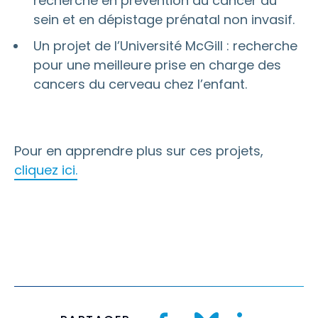
recherche en prévention du cancer du
sein et en dépistage prénatal non invasif.
Un projet de l’Université McGill : recherche
pour une meilleure prise en charge des
cancers du cerveau chez l’enfant.
Pour en apprendre plus sur ces projets,
cliquez ici.