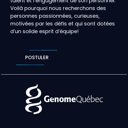
talent et l’engagement de son personnel.
Voilà pourquoi nous recherchons des
personnes passionnées, curieuses,
motivées par les défis et qui sont dotées
d’un solide esprit d’équipe!
POSTULER