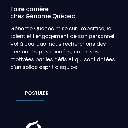
Faire carrière
chez Génome Québec
Génome Québec mise sur l’expertise, le
talent et l’engagement de son personnel.
Voilà pourquoi nous recherchons des
personnes passionnées, curieuses,
motivées par les défis et qui sont dotées
d’un solide esprit d’équipe!
POSTULER