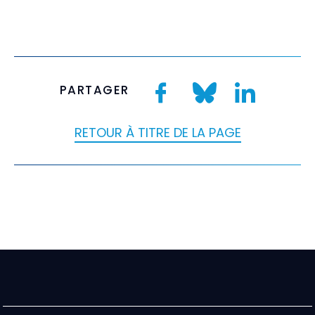
PARTAGER
RETOUR À TITRE DE LA PAGE