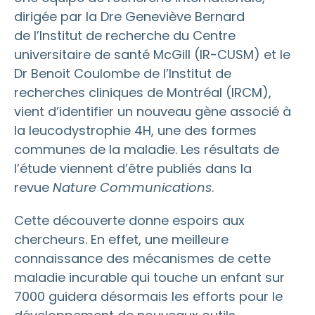
dirigée par la Dre Geneviève
Bernard
de
l’Institut de recherche du Centre
universitaire de santé McGill (IR-CUSM) et le
Dr
Benoit Coulombe de
l’Institut de
recherches cliniques de Montréal (IRCM),
vient d’identifier un nouveau gène associé à
la leucodystrophie 4H, une des formes
communes de la maladie. Les résultats de
l’étude viennent d’être publiés dans la
revue
Nature Communications
.
Cette découverte donne espoirs aux
chercheurs. En effet, une meilleure
connaissance des mécanismes de cette
maladie incurable qui touche un enfant sur
7000 guidera désormais les efforts pour le