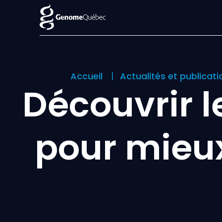
Accueil
Actualités et publicat
Découvrir l
pour mieu