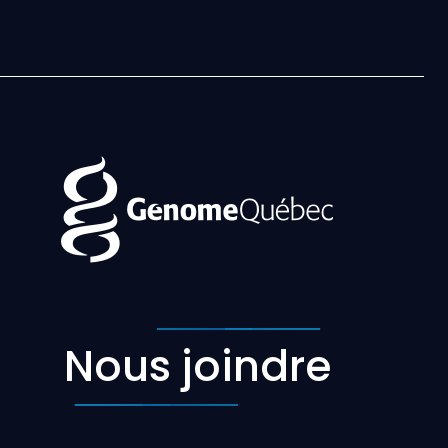
Nous joindre