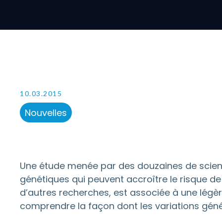
10.03.2015
Nouvelles
Une étude menée par des douzaines de scienti
génétiques qui peuvent accroître le risque de
d’autres recherches, est associée à une légè
comprendre la façon dont les variations géné