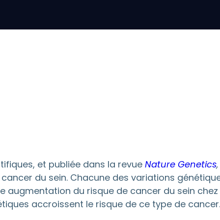
fiques, et publiée dans la revue
Nature Genetics
,
 cancer du sein. Chacune des variations génétiques
re augmentation du risque de cancer du sein chez 
tiques accroissent le risque de ce type de cancer