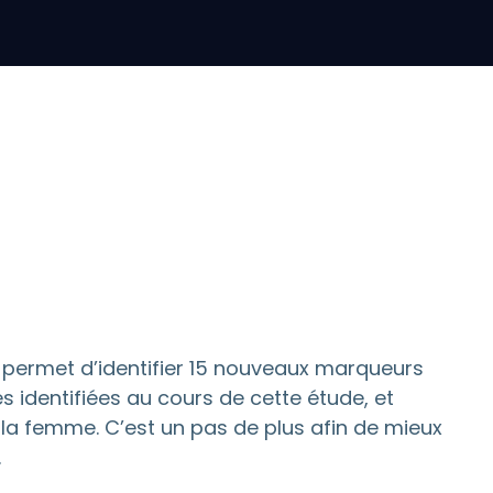
permet d’identifier 15 nouveaux marqueurs
 identifiées au cours de cette étude, et
la femme. C’est un pas de plus afin de mieux
.