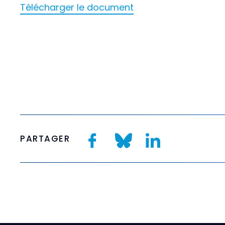
Télécharger le document
PARTAGER