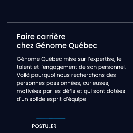
Faire carrière
chez Génome Québec
Génome Québec mise sur l’expertise, le
talent et l’engagement de son personnel.
Voilà pourquoi nous recherchons des
personnes passionnées, curieuses,
motivées par les défis et qui sont dotées
d’un solide esprit d’équipe!
POSTULER