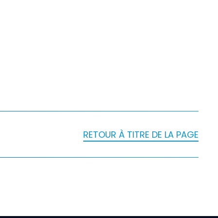
RETOUR À TITRE DE LA PAGE